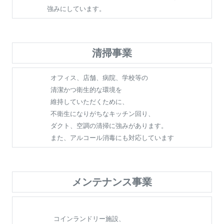
強みにしています。
清掃事業
オフィス、店舗、病院、学校等の
清潔かつ衛生的な環境を
維持していただくために、
不衛生になりがちなキッチン回り、
ダクト、空調の清掃に強みがあります。
また、アルコール消毒にも対応しています
メンテナンス事業
コインランドリー施設、