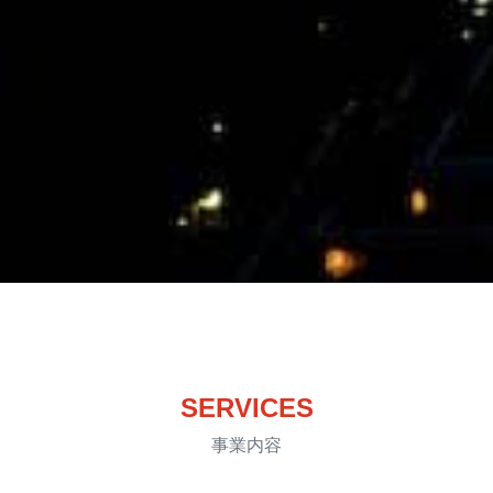
SERVICES
事業内容