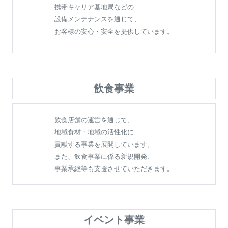
携帯キャリア基地局などの
設備メンテナンスを通じて、
お客様の安心・安全を提供しています。
飲食事業
飲食店舗の運営を通じて、
地域食材・地域の活性化に
貢献する事業を展開しています。
また、飲食事業に係る新規開発、
事業承継等も支援させていただきます。
イベント事業