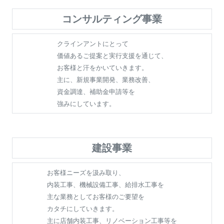
コンサルティング事業
クラインアントにとって
価値あるご提案と実行支援を通じて、
お客様と汗をかいていきます。
主に、新規事業開発、業務改善、
資金調達、補助金申請等を
強みにしています。
建設事業
お客様ニーズを汲み取り、
内装工事、機械設備工事、給排水工事を
主な業務としてお客様のご要望を
カタチにしていきます。
主に店舗内装工事、リノベーション工事等を