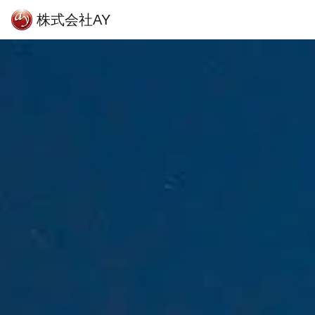
株式会社AY